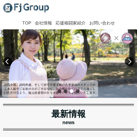
TOP
会社情報
応援格闘家紹介
お問い合わせ
最新情報
news