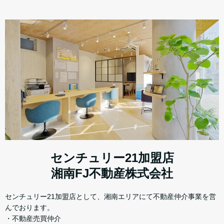
センチュリー21加盟店
湘南FJ不動産株式会社
センチュリー21加盟店として、湘南エリアにて不動産仲介事業を営
んでおります。
・不動産売買仲介