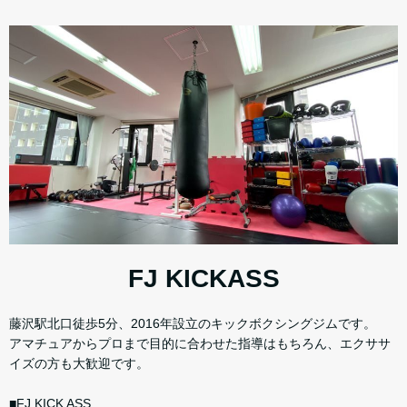
FJ KICKASS
藤沢駅北口徒歩5分、2016年設立の​キックボクシングジムです。
アマチュアからプロまで目的に合わせた指導はもちろん、エクササ
イズの方も大歓迎です。
■FJ KICK ASS