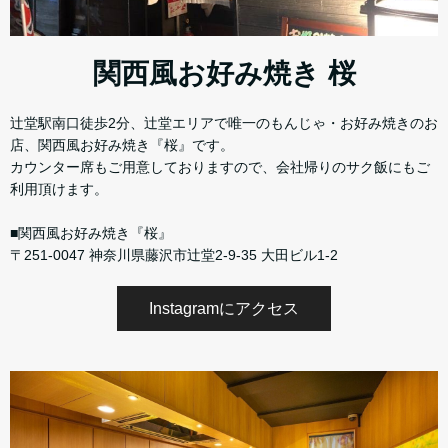
関西風お好み焼き 桜
辻堂駅南口徒歩2分、辻堂エリアで唯一のもんじゃ・お好み焼きのお
店、関西風お好み焼き『桜』です。
カウンター席もご用意しておりますので、会社帰りのサク飯にもご
利用頂けます。
■関西風お好み焼き『桜』
〒251-0047 神奈川県藤沢市辻堂2-9-35 大田ビル1-2
Instagramにアクセス