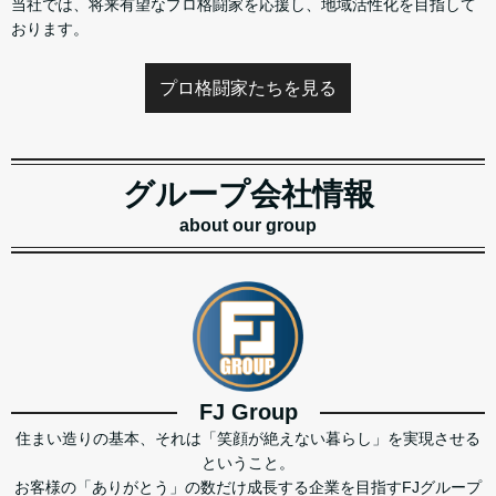
当社では、将来有望なプロ格闘家を応援し、地域活性化を目指して
おります。
プロ格闘家たちを見る
グループ会社情報
about our group
FJ Group
住まい造りの基本、それは「笑顔が絶えない暮らし」を実現させる
ということ。
お客様の「ありがとう」の数だけ成長する企業を目指すFJグループ