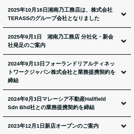
2025年10月16日湘南乃工務店は、株式会社
TERASSのグループ会社となりました
2025年9月1日 湘南乃工務店 分社化・新会
社発足のご案内
2024年9月13日フォーランドリアルティネッ
トワークジャパン株式会社と業務提携契約を
締結
2024年9月3日マレーシア不動産Hallfield
Sdn Bhd社との業務提携契約を締結
2023年12月1日新店オープンのご案内