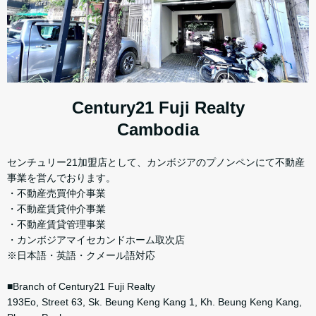
Century21 Fuji Realty
Cambodia
センチュリー21加盟店として、カンボジアのプノンペンにて不動産
事業を営んでおります。
・不動産売買仲介事業
・不動産賃貸仲介事業
・不動産賃貸管理事業
・カンボジアマイセカンドホーム取次店
※日本語・英語・クメール語対応
■Branch of Century21 Fuji Realty
193Eo, Street 63, Sk. Beung Keng Kang 1, Kh. Beung Keng Kang,