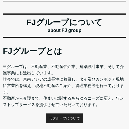
FJグループについて
about FJ group
FJグループとは
当グループは、不動産業、不動産仲介業、建築設計事業、そして介
護事業にも進出しています。
昨今では、東南アジアの成長性に着目し、タイ及びカンボジア現地
に営業所を構え、現地不動産のご紹介、管理業務等を行っておりま
す。
不動産から介護まで、住まいに関するあらゆるニーズに応え、ワン
ストップサービスを提供させていただいております。
FJグループについて