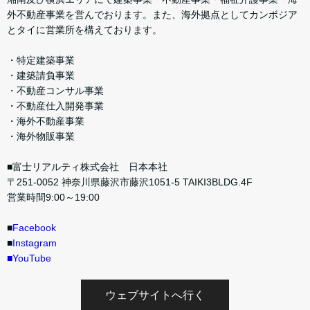
外不動産事業を営んでおります。また、海外拠点としてカンボジア
とタイに営業所を構えております。
・特定建築事業
・建築請負事業
・不動産コンサル事業
・不動産仕入開発事業
・海外不動産事業
・海外物販事業
■富士リアルティ株式会社 日本本社
〒251-0052 神奈川県藤沢市藤沢1051-5 TAIKI3BLDG.4F
営業時間9:00～19:00
■
Facebook
■
Instagram
■
YouTube
ウェブサイトへ行く