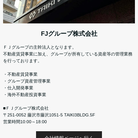
FJグループ株式会社
ＦＪグループの主幹法人となります。
不動産賃貸事業に加え、グループが所有している資産等の管理業務
を行っております。
・不動産賃貸事業
・グループ資産管理事業
・仕入開発事業
・海外不動産投資事業
■ＦＪグループ株式会社
〒251-0052 藤沢市藤沢1051-5 TAIKI3BLDG.5F
営業時間10:00～18:00