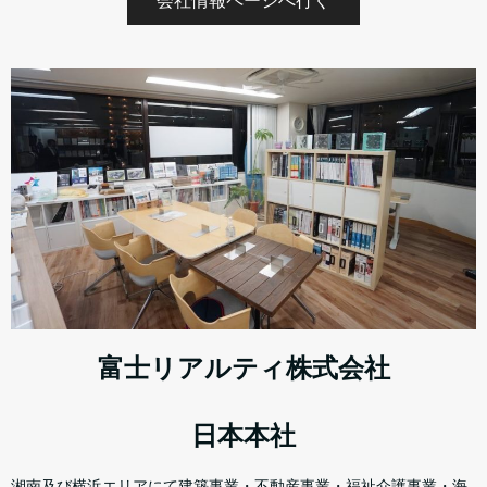
会社情報ページへ行く
富士リアルティ株式会社
日本本社
湘南及び横浜エリアにて建築事業・不動産事業・福祉介護事業・海