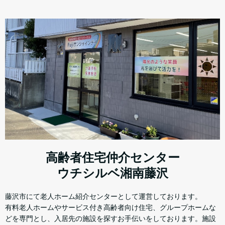
高齢者住宅仲介センター
ウチシルベ湘南藤沢
藤沢市にて老人ホーム紹介センターとして運営しております。
有料老人ホームやサービス付き高齢者向け住宅、グループホームな
どを専門とし、入居先の施設を探すお手伝いをしております。施設