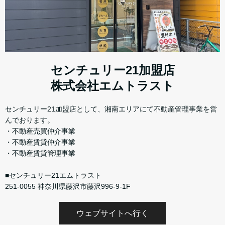
センチュリー21加盟店
株式会社エムトラスト
センチュリー21加盟店として、湘南エリアにて不動産管理事業を営
んでおります。
・不動産売買仲介事業
・不動産賃貸仲介事業
・不動産賃貸管理事業
■センチュリー21エムトラスト
251-0055 神奈川県藤沢市藤沢996-9-1F
ウェブサイトへ行く