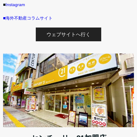
■
Instagram
■海外不動産コラムサイト
ウェブサイトへ行く