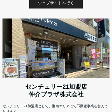
ウェブサイトへ行く
センチュリー21加盟店
仲介プラザ株式会社
センチュリー21加盟店として、湘南エリアにて不動産事業を営んで
おります。