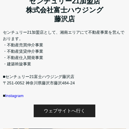
センチュリー21加盟店
株式会社富士ハウジング
藤沢店
センチュリー21加盟店として、湘南エリアにて不動産事業を営んで
おります。
・不動産売買仲介事業
・不動産賃貸仲介事業
・不動産仕入開発事業
・建築斡旋事業
■センチュリー21富士ハウジング藤沢店
〒251-0052 神奈川県藤沢市藤沢484-24
■
Instagram
ウェブサイトへ行く