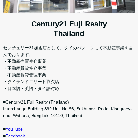
Century21 Fuji Realty
Thailand
センチュリー21加盟店として、タイのバンコクにて不動産事業を営
んでおります。
・不動産売買仲介事業
・不動産賃貸仲介事業
・不動産賃貸管理事業
・タイランドエリート取次店
・日本語・英語・タイ語対応
■Century21 Fuji Realty (Thailand)
Interchange Building 399 Unit No.S6, Sukhumvit Roda, Klongtoey-
nua, Wattana, Bangkok, 10110, Thailand
■
YouTube
■
Facebook