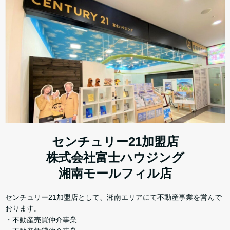
センチュリー21加盟店
株式会社富士ハウジング
湘南モールフィル店
センチュリー21加盟店として、湘南エリアにて不動産事業を営んで
おります。
・不動産売買仲介事業