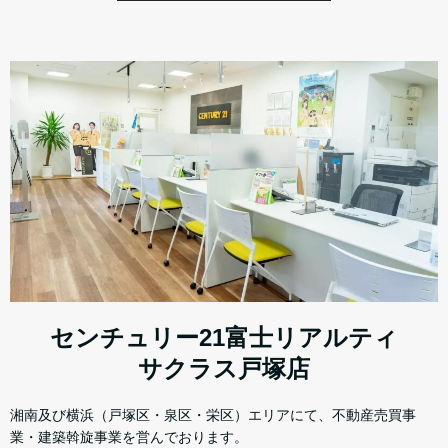
センチュリー21富士リアルティ
サクラス戸塚店
湘南及び横浜（戸塚区・泉区・栄区）エリアにて、不動産売買事
業・建築斡旋事業を営んでおります。