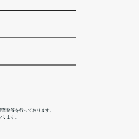
理業務等を行っております。
おります。