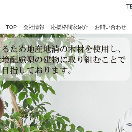
T
TOP
会社情報
応援格闘家紹介
お問い合わせ