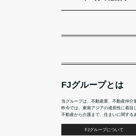
FJグループとは
当グループは、不動産業、不動産仲介
昨今では、東南アジアの成長性に着目
不動産から介護まで、住まいに関する
FJグループについて