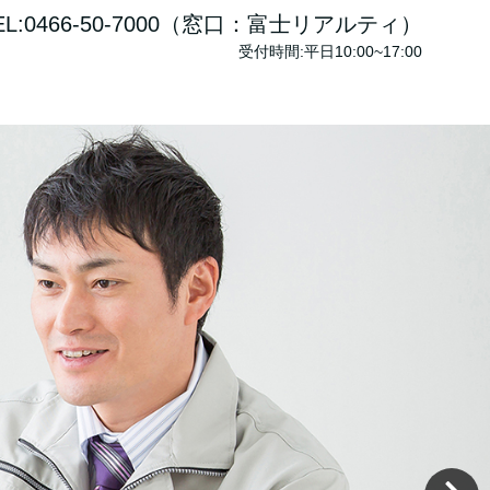
EL:0466-50-7000（窓口：富士リアルティ）
受付時間:平日10:00~17:00