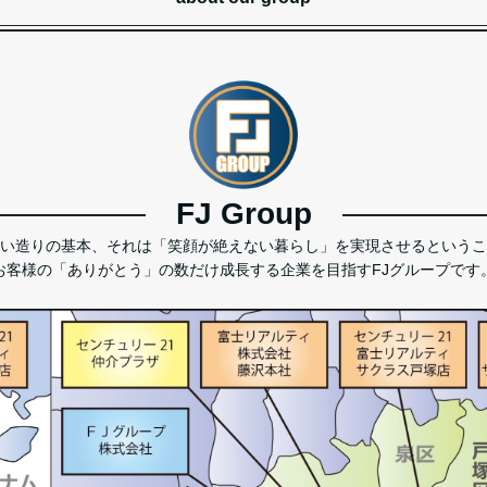
FJ Group
い造りの基本、それは「笑顔が絶えない暮らし」を実現させるというこ
お客様の「ありがとう」の数だけ成長する企業を目指すFJグループです