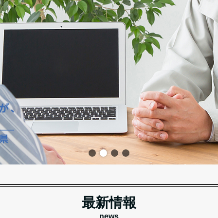
最新情報
news