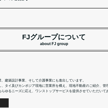
FJグループについて
about FJ group
業、建築設計事業、そして介護事業にも進出しています。
し、タイ及びカンボジア現地に営業所を構え、現地不動産のご紹介、管
あらゆるニーズに応え、ワンストップサービスを提供させていただいて