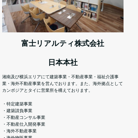
富士リアルティ株式会社
日本本社
湘南及び横浜エリアにて建築事業・不動産事業・福祉介護事
業・海外不動産事業を営んでおります。また、海外拠点として
カンボジアとタイに営業所を構えております。
・特定建築事業
・建築請負事業
・不動産コンサル事業
・不動産仕入開発事業
・海外不動産事業
・海外物販事業