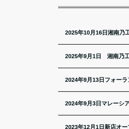
2025年10月16日湘
2025年9月1日 湘南
2024年9月13日フ
2024年9月3日マレーシア
2023年12月1日新店オ