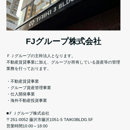
FJグループ株式会社
ＦＪグループの主幹法人となります。
不動産賃貸事業に加え、グループが所有している資産等の管理
業務を行っております。
・不動産賃貸事業
・グループ資産管理事業
・仕入開発事業
・海外不動産投資事業
■ＦＪグループ株式会社
〒251-0052 藤沢市藤沢1051-5 TAIKI3BLDG.5F
営業時間10:00～18:00